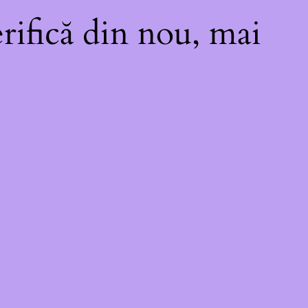
rifică din nou, mai