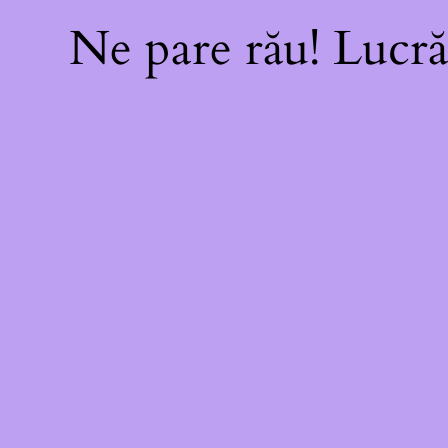
Ne pare rău! Lucră