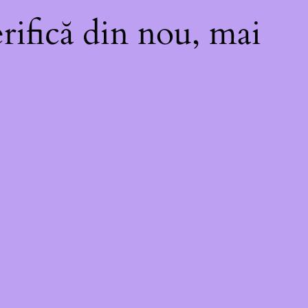
rifică din nou, mai