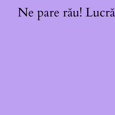
Ne pare rău! Lucră