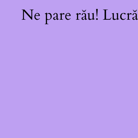
Ne pare rău! Lucră