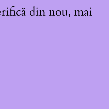
rifică din nou, mai