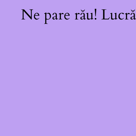
Ne pare rău! Lucră