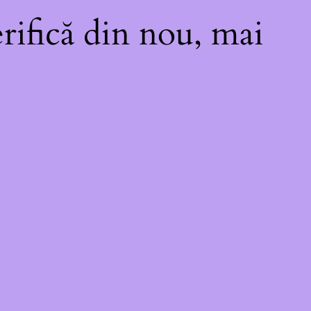
rifică din nou, mai