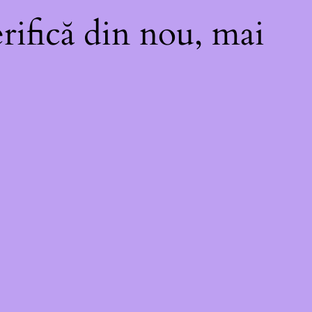
rifică din nou, mai