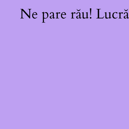
Ne pare rău! Lucră