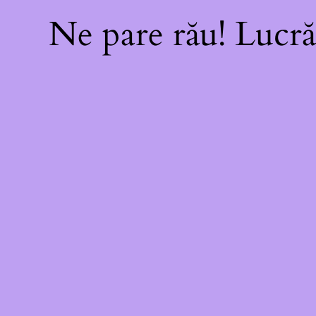
Ne pare rău! Lucră