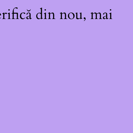
rifică din nou, mai