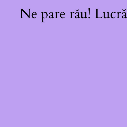
Ne pare rău! Lucră