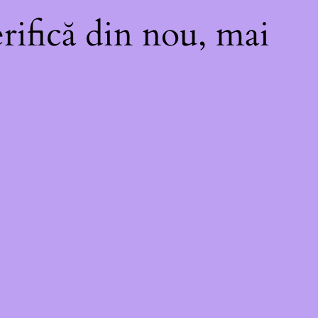
rifică din nou, mai