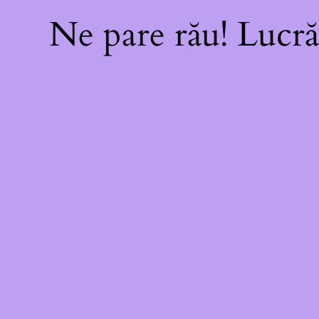
Ne pare rău! Lucră