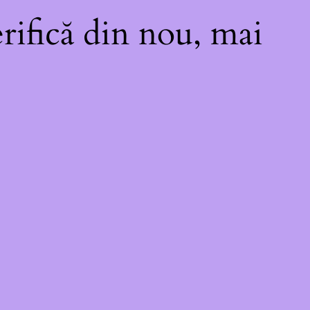
rifică din nou, mai