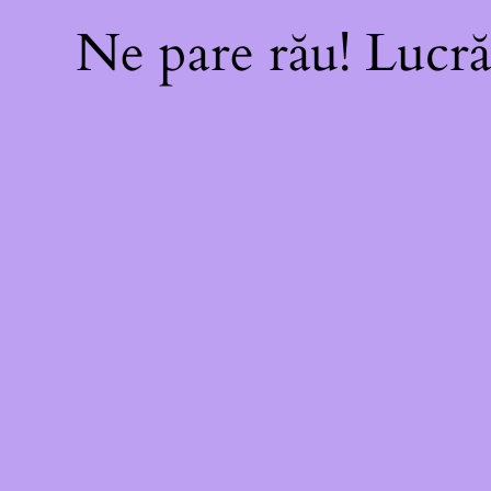
Ne pare rău! Lucră