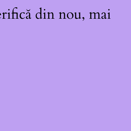
rifică din nou, mai