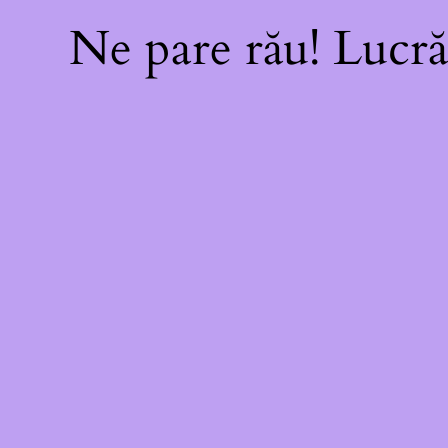
Ne pare rău! Lucră