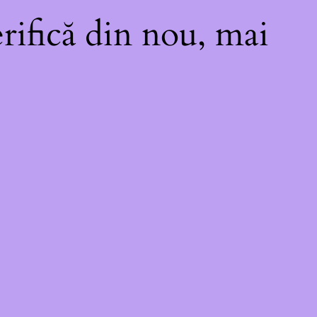
rifică din nou, mai