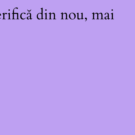
rifică din nou, mai