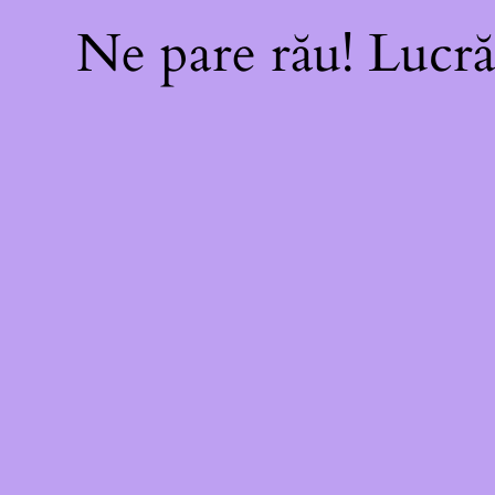
Ne pare rău! Lucră