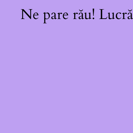
Ne pare rău! Lucră