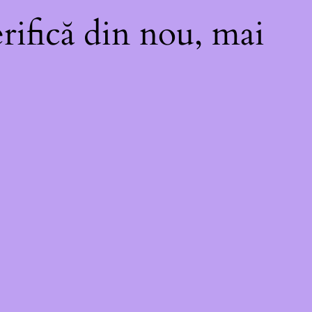
rifică din nou, mai