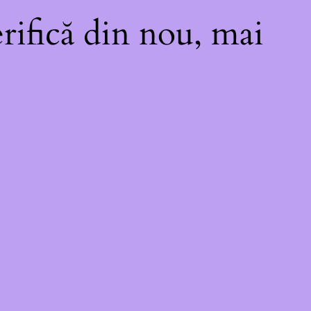
rifică din nou, mai