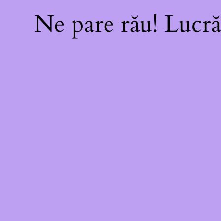
Ne pare rău! Lucră