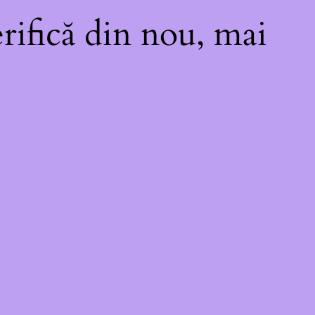
rifică din nou, mai