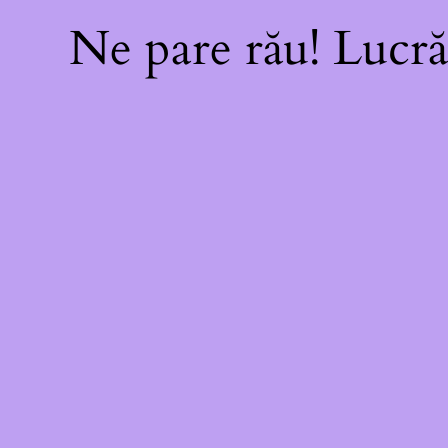
Ne pare rău! Lucră