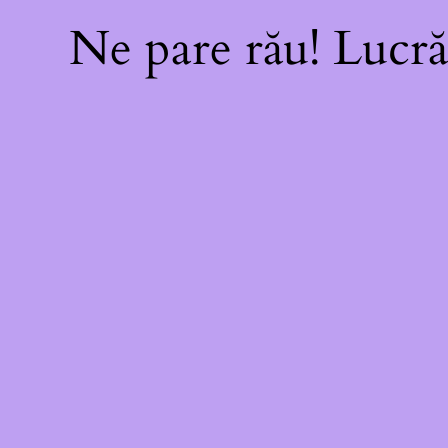
Ne pare rău! Lucră