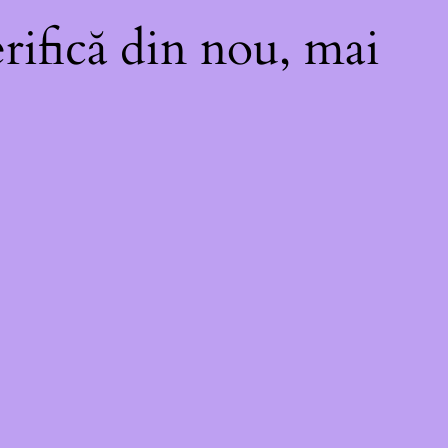
rifică din nou, mai