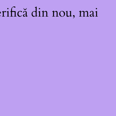
rifică din nou, mai