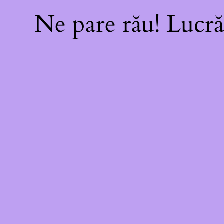
Ne pare rău! Lucră