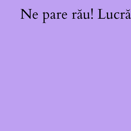
Ne pare rău! Lucră