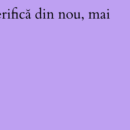
rifică din nou, mai