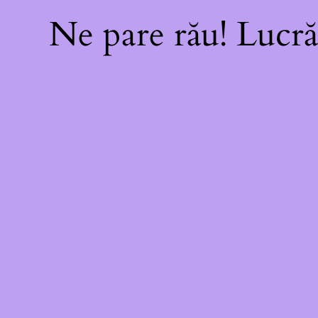
Ne pare rău! Lucră