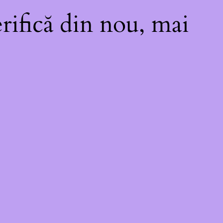
rifică din nou, mai