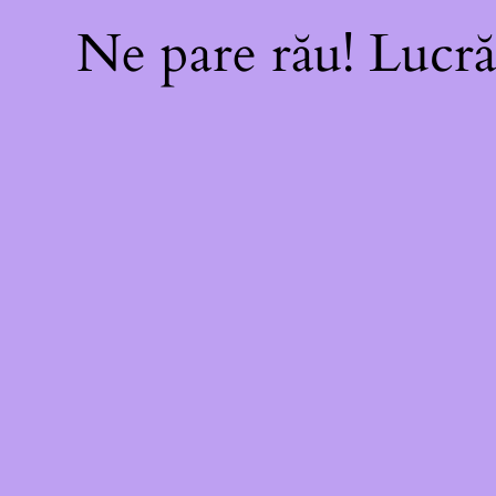
Ne pare rău! Lucră