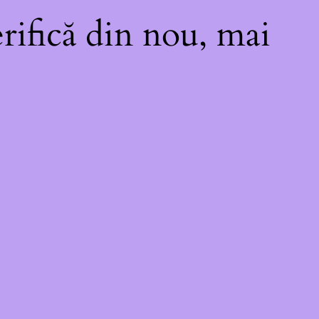
rifică din nou, mai