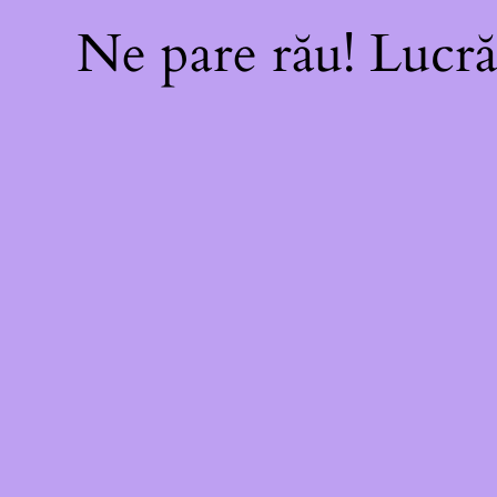
Ne pare rău! Lucră