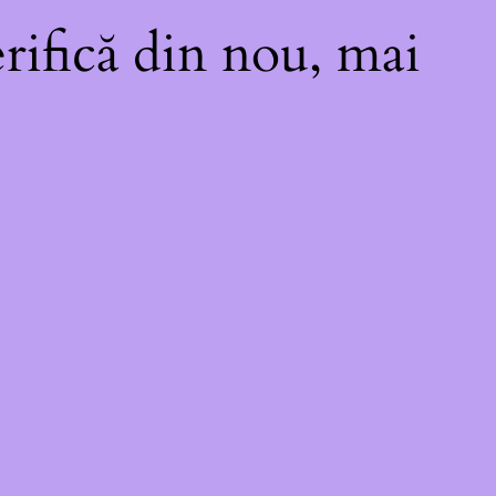
rifică din nou, mai