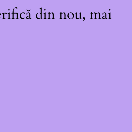
rifică din nou, mai