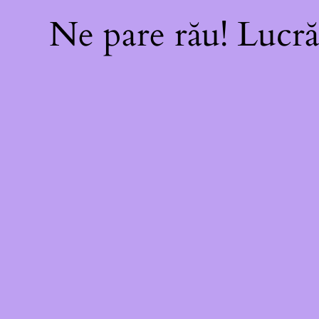
Ne pare rău! Lucră