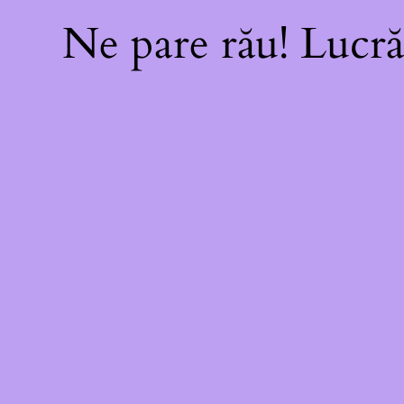
Ne pare rău! Lucră