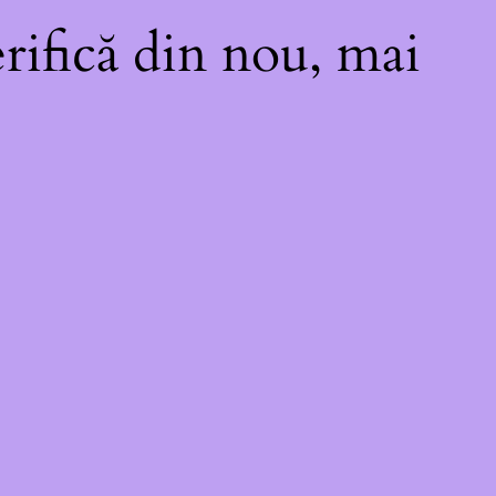
rifică din nou, mai