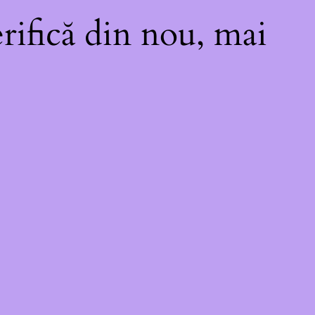
rifică din nou, mai