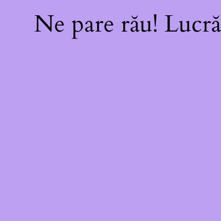
Ne pare rău! Lucră