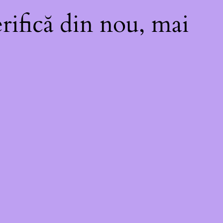
rifică din nou, mai