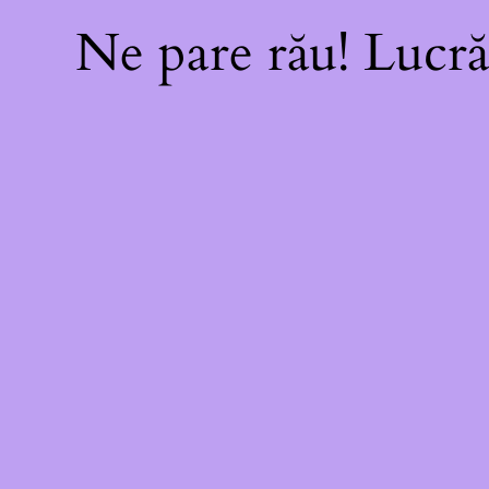
Ne pare rău! Lucră