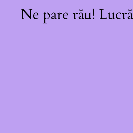
Ne pare rău! Lucră