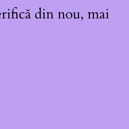
rifică din nou, mai