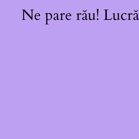
Ne pare rău! Lucră