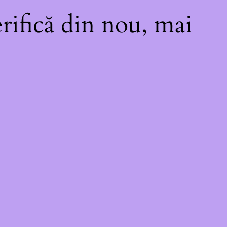
rifică din nou, mai