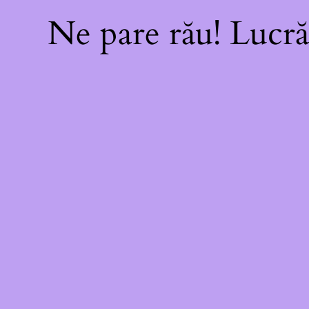
Ne pare rău! Lucră